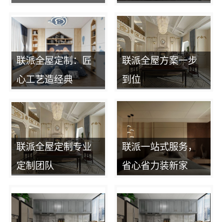
联派全屋定制：匠
联派全屋方案一步
心工艺造经典
到位
联派全屋定制专业
联派一站式服务，
定制团队
省心省力装新家