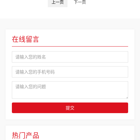
上一页
下一页
在线留言
提交
热门产品