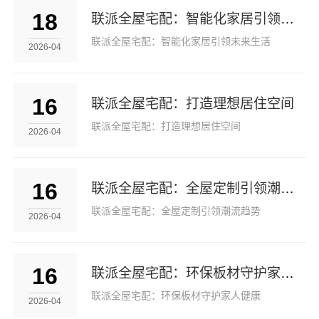
18
联派全屋宅配：智能化家居引领未来生活
联派全屋宅配：智能化家居引领未来生活
2026-04
16
联派全屋宅配：打造理想居住空间
联派全屋宅配：打造理想居住空间
2026-04
16
联派全屋宅配：全屋定制引领潮流趋势
联派全屋宅配：全屋定制引领潮流趋势
2026-04
16
联派全屋宅配：环保板材守护家人健康
联派全屋宅配：环保板材守护家人健康
2026-04