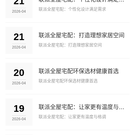
21
联派全屋宅配：个性化设计满足需求
2026-04
21
联派全屋宅配：打造理想家居空间
联派全屋宅配：打造理想家居空间
2026-04
20
联派全屋宅配环保选材健康首选
联派全屋宅配环保选材健康首选
2026-04
19
联派全屋宅配：让家更有温度与格调
联派全屋宅配：让家更有温度与格调
2026-04