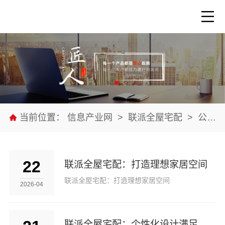
当前位置：
信息产业网
>
联派全屋宅配
>
公司新闻
22
联派全屋宅配：打造理想家居空间
联派全屋宅配：打造理想家居空间
2026-04
联派全屋宅配：个性化设计满足需求