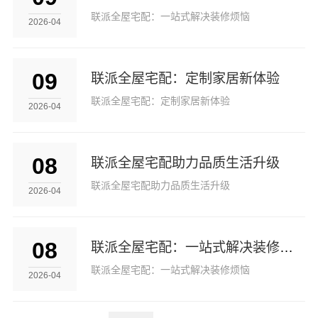
联派全屋宅配：一站式解决装修烦恼
2026-04
09
联派全屋宅配：定制家居新体验
联派全屋宅配：定制家居新体验
2026-04
08
联派全屋宅配助力品质生活升级
联派全屋宅配助力品质生活升级
2026-04
08
联派全屋宅配：一站式解决装修烦恼
联派全屋宅配：一站式解决装修烦恼
2026-04