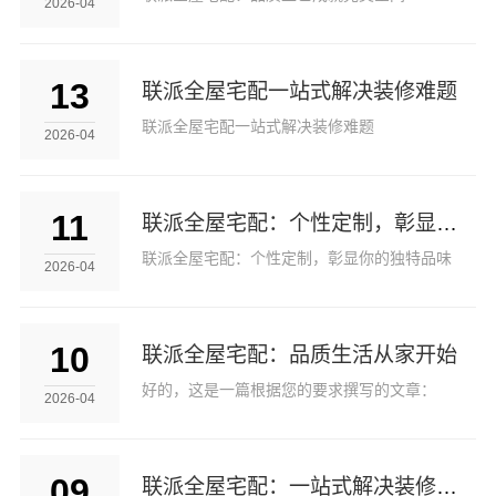
2026-04
13
联派全屋宅配一站式解决装修难题
联派全屋宅配一站式解决装修难题
2026-04
11
联派全屋宅配：个性定制，彰显你的独特品味
联派全屋宅配：个性定制，彰显你的独特品味
2026-04
10
联派全屋宅配：品质生活从家开始
好的，这是一篇根据您的要求撰写的文章：
2026-04
09
联派全屋宅配：一站式解决装修烦恼