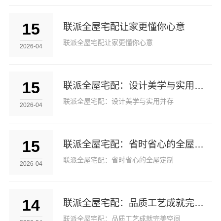
15
联派全屋宅配让家更懂你心意
联派全屋宅配让家更懂你心意
2026-04
15
联派全屋宅配：设计美学与实用并存
联派全屋宅配：设计美学与实用并存
2026-04
15
联派全屋宅配：省时省心的全屋定制
联派全屋宅配：省时省心的全屋定制
2026-04
14
联派全屋宅配：品质工艺成就完美空间
联派全屋宅配：品质工艺成就完美空间