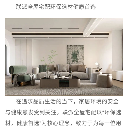
联派全屋宅配环保选材健康首选
在追求品质生活的当下，家居环境的安全
与健康愈发受到关注。联派全屋宅配以“环保选
材，健康首选”为核心理念，致力于为每一位用