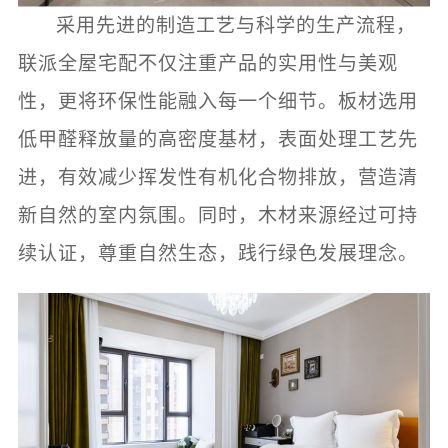
采用先进的制造工艺与科学的生产流程，
联派全屋宅配不仅注重产品的实用性与美观
性，更将环保性能融入每一个细节。板材选用
低甲醛释放量的高密度基材，表面处理工艺先
进，有效减少挥发性有机化合物排放，营造清
新自然的室内氛围。同时，木材来源经过可持
续认证，尊重自然生态，践行绿色发展理念。