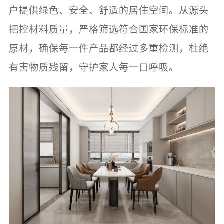
户提供绿色、安全、舒适的居住空间。从源头
把控材料质量，严格筛选符合国家环保标准的
原材，确保每一件产品都经过多重检测，杜绝
有害物质残留，守护家人每一口呼吸。