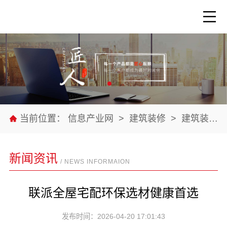
当前位置：
信息产业网
>
建筑装修
>
建筑装修材料
新闻资讯
/ NEWS INFORMAION
联派全屋宅配环保选材健康首选
发布时间：2026-04-20 17:01:43