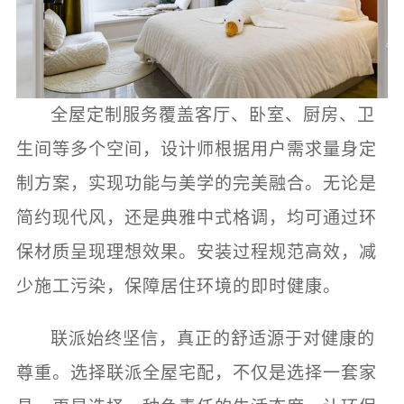
全屋定制服务覆盖客厅、卧室、厨房、卫
生间等多个空间，设计师根据用户需求量身定
制方案，实现功能与美学的完美融合。无论是
简约现代风，还是典雅中式格调，均可通过环
保材质呈现理想效果。安装过程规范高效，减
少施工污染，保障居住环境的即时健康。
联派始终坚信，真正的舒适源于对健康的
尊重。选择联派全屋宅配，不仅是选择一套家