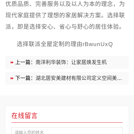
优质品质、完善服务以及以人为本的理念，为
现代家庭提供了理想的家居解决方案。选择联
派，即是选择安心、省心与舒心的居住体验。
选择联派全屋定制的理由rBwunUxQ
上一篇：
南洋利华装饰：让家居焕发生机
下一篇：
湖北居安美建材有限公司定义空间美学工厂标准
在线留言