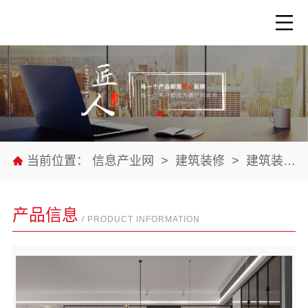
当前位置：
信息产业网
>
建筑装修
>
建筑装修材料
产品信息
/ PRODUCT INFORMATION