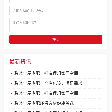
提交
最新资讯
联派全屋宅配：打造理想家居空间
联派全屋宅配：个性化设计满足需求
联派全屋宅配：打造理想家居空间
联派全屋宅配环保选材健康首选