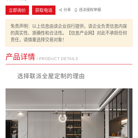
立即询价
获取电话
分享
违法侵权举报
免责声明：以上信息由该企业自行提供，该企业负责信息内容
的真实性、准确性和合法性。【信息产业网】对此不承担任何
责任，请慎重选择交易对象！
产品详情
/ PRODUCT DETAILS
选择联派全屋定制的理由