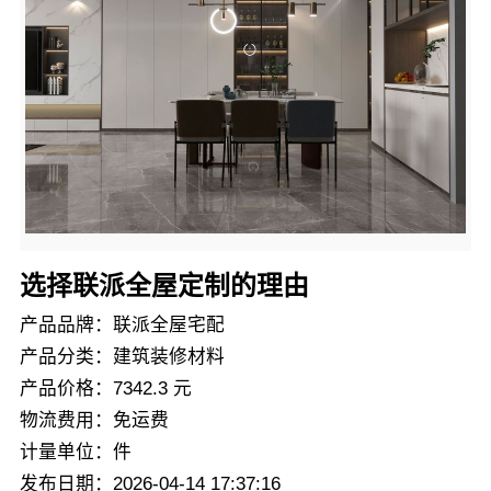
选择联派全屋定制的理由
产品品牌：联派全屋宅配
产品分类：建筑装修材料
产品价格：7342.3 元
物流费用：免运费
计量单位：件
发布日期：2026-04-14 17:37:16