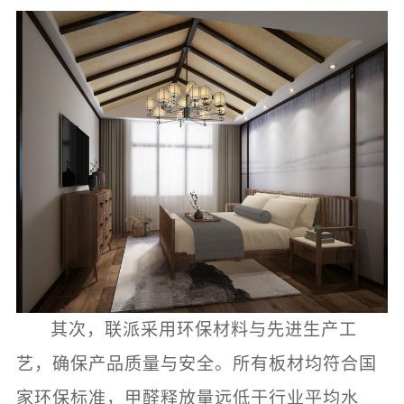
其次，联派采用环保材料与先进生产工
艺，确保产品质量与安全。所有板材均符合国
家环保标准，甲醛释放量远低于行业平均水