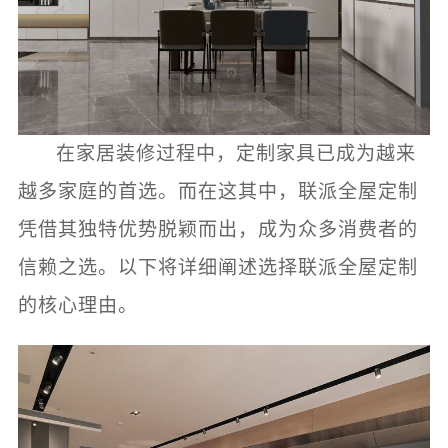
在家居装修过程中，定制家具已成为越来
越多家庭的首选。而在这其中，联派全屋定制
凭借其独特优势脱颖而出，成为众多消费者的
信赖之选。以下将详细阐述选择联派全屋定制
的核心理由。