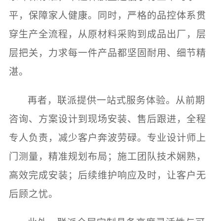
平，保障家人健康。同时，严格的品控体系贯
穿生产全流程，从原材料采购到成品出厂，层
层把关，力求每一件产品都坚固耐用、细节精
湛。
再者，联派提供一站式服务体验。从前期
咨询、方案设计到现场安装、售后跟进，全程
专人负责，减少客户奔波劳碌。专业设计师上
门测量，精准规划布局；施工团队技术娴熟，
高效完成安装；后续维护响应及时，让客户无
后顾之忧。