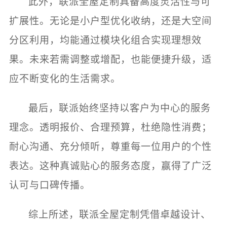
此外，联派全屋定制具备高度灵活性与可
扩展性。无论是小户型优化收纳，还是大空间
分区利用，均能通过模块化组合实现理想效
果。未来若需调整或增配，也能便捷升级，适
应不断变化的生活需求。
最后，联派始终坚持以客户为中心的服务
理念。透明报价、合理预算，杜绝隐性消费；
耐心沟通、充分倾听，尊重每一位用户的个性
表达。这种真诚贴心的服务态度，赢得了广泛
认可与口碑传播。
综上所述，联派全屋定制凭借卓越设计、