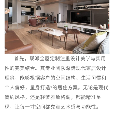
首先，联派全屋定制注重设计美学与实用
性的完美结合。其专业团队深谙现代家居设计
理念，能够根据客户的空间结构、生活习惯和
个人偏好，量身打造*的居住方案。无论是现代
简约风格，还是轻奢雅致格调，都能精准呈
现，让每一寸空间都充满艺术感与功能性。